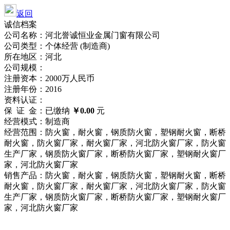
返回
诚信档案
公司名称：河北誉诚恒业金属门窗有限公司
公司类型：个体经营 (制造商)
所在地区：河北
公司规模：
注册资本：2000万人民币
注册年份：2016
资料认证：
保 证 金：已缴纳
￥0.00
元
经营模式：制造商
经营范围：防火窗，耐火窗，钢质防火窗，塑钢耐火窗，断桥
耐火窗，防火窗厂家，耐火窗厂家，河北防火窗厂家，防火窗
生产厂家，钢质防火窗厂家，断桥防火窗厂家，塑钢耐火窗厂
家，河北防火窗厂家
销售产品：防火窗，耐火窗，钢质防火窗，塑钢耐火窗，断桥
耐火窗，防火窗厂家，耐火窗厂家，河北防火窗厂家，防火窗
生产厂家，钢质防火窗厂家，断桥防火窗厂家，塑钢耐火窗厂
家，河北防火窗厂家